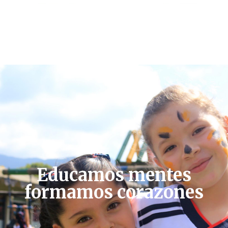
Educamos mentes
formamos corazones