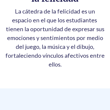
La cátedra de la felicidad es un
espacio en el que los estudiantes
tienen la oportunidad de expresar sus
emociones y sentimientos por medio
del juego, la música y el dibujo,
fortaleciendo vínculos afectivos entre
ellos.