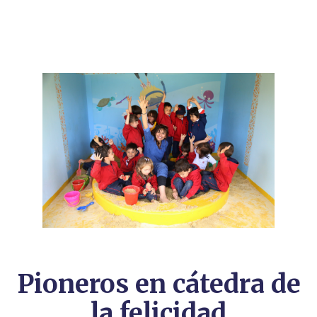
Pioneros en cátedra de
la felicidad