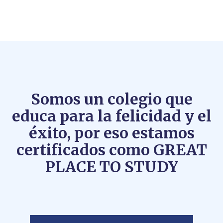
Somos un colegio que
educa para la felicidad y el
éxito, por eso estamos
certificados como GREAT
PLACE TO STUDY