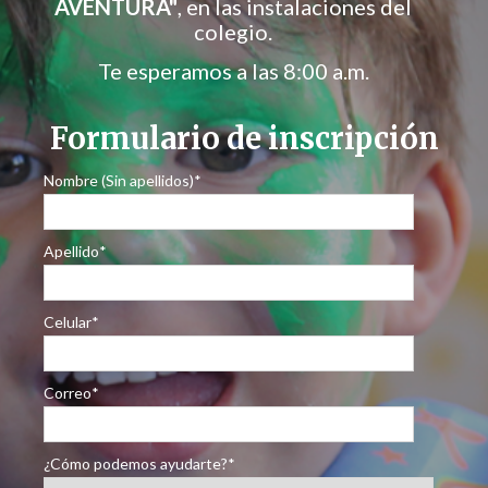
AVENTURA"
, en las instalaciones del
colegio.
Te esperamos a las 8:00 a.m.
Formulario de inscripción
Nombre (Sin apellidos)
*
Apellido
*
Celular
*
Correo
*
¿Cómo podemos ayudarte?
*