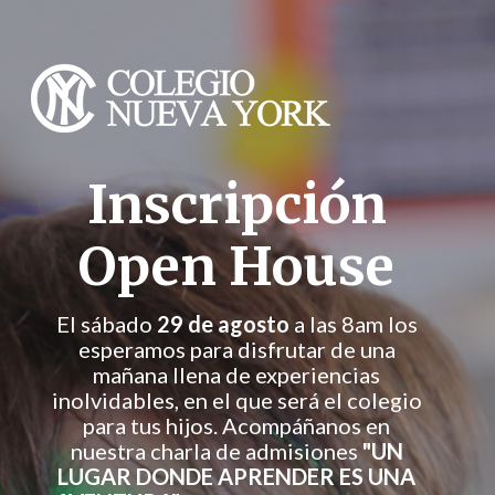
Inscripción
Open House
El sábado
29 de agosto
a las 8am los
esperamos para disfrutar de una
mañana llena de experiencias
inolvidables, en el que será el colegio
para tus hijos. Acompáñanos en
nuestra charla de admisiones
"UN
LUGAR DONDE APRENDER ES UNA