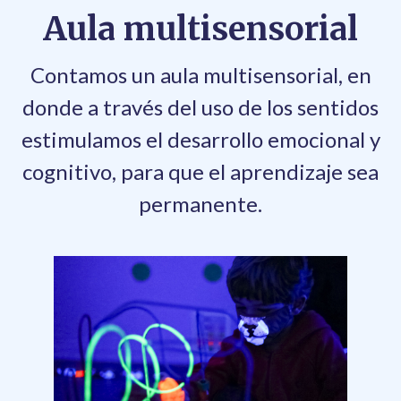
Aula multisensorial
Contamos un aula multisensorial
, en
donde a través del uso de los
sentidos
estimulamos el desarrollo emocional y
cognitivo, para que el aprendizaje sea
permanente.