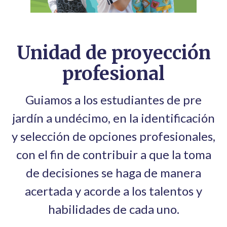
Unidad de proyección
profesional
Guiamos a los estudiantes de pre
jardín a undécimo, en la identificación
y selección de opciones profesionales,
con el fin de contribuir a que la toma
de decisiones se haga de manera
acertada y acorde a los talentos y
habilidades de cada uno.