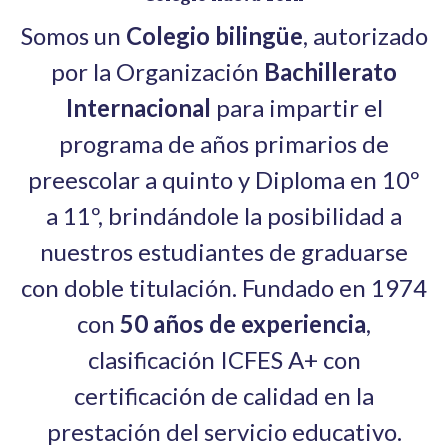
Somos un
Colegio bilingüe
, autorizado
por la Organización
Bachillerato
Internacional
para impartir el
programa de años primarios de
preescolar a quinto y Diploma en 10º
a 11º, brindándole la posibilidad a
nuestros estudiantes de graduarse
con doble titulación. Fundado en 1974
con
50 años de experiencia
,
clasificación ICFES A+ con
certificación de calidad en la
prestación del servicio educativo.